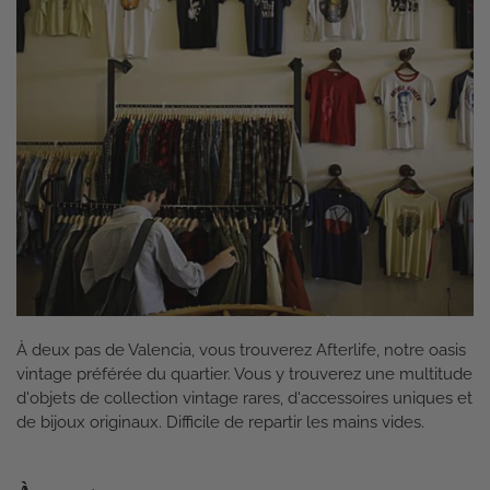
À deux pas de Valencia, vous trouverez Afterlife, notre oasis
vintage préférée du quartier. Vous y trouverez une multitude
d'objets de collection vintage rares, d'accessoires uniques et
de bijoux originaux. Difficile de repartir les mains vides.