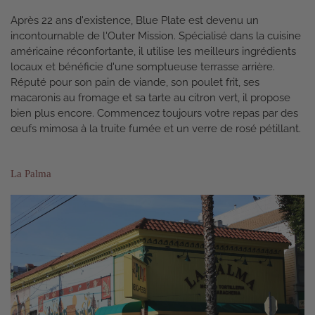
Après 22 ans d'existence, Blue Plate est devenu un
incontournable de l'Outer Mission. Spécialisé dans la cuisine
américaine réconfortante, il utilise les meilleurs ingrédients
locaux et bénéficie d'une somptueuse terrasse arrière.
Réputé pour son pain de viande, son poulet frit, ses
macaronis au fromage et sa tarte au citron vert, il propose
bien plus encore. Commencez toujours votre repas par des
œufs mimosa à la truite fumée et un verre de rosé pétillant.
La Palma