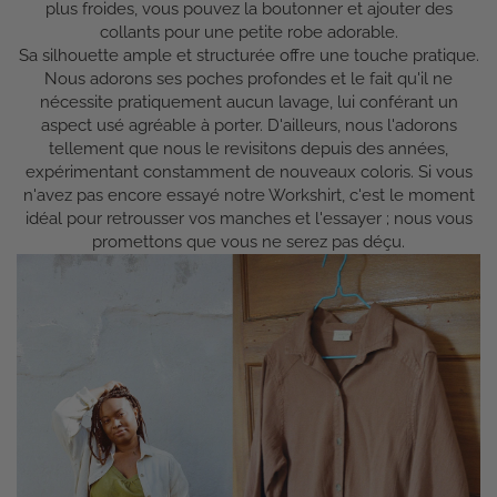
plus froides, vous pouvez la boutonner et ajouter des
collants pour une petite robe adorable.
Sa silhouette ample et structurée offre une touche pratique.
Nous adorons ses poches profondes et le fait qu'il ne
nécessite pratiquement aucun lavage, lui conférant un
aspect usé agréable à porter. D'ailleurs, nous l'adorons
tellement que nous le revisitons depuis des années,
expérimentant constamment de nouveaux coloris. Si vous
n'avez pas encore essayé notre Workshirt, c'est le moment
idéal pour retrousser vos manches et l'essayer ; nous vous
promettons que vous ne serez pas déçu.