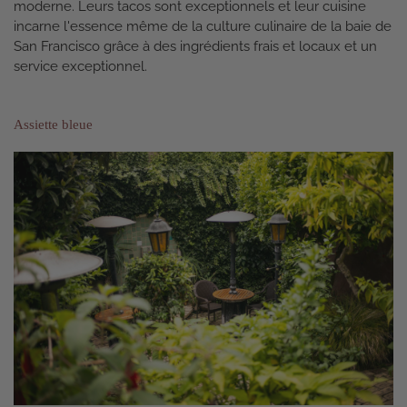
moderne. Leurs tacos sont exceptionnels et leur cuisine
incarne l'essence même de la culture culinaire de la baie de
San Francisco grâce à des ingrédients frais et locaux et un
service exceptionnel.
Assiette bleue