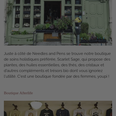
Juste à côté de Needles and Pens se trouve notre boutique
de soins holistiques préférée, Scarlet Sage, qui propose des
plantes, des huiles essentielles, des thés, des cristaux et
d'autres compléments et trésors bio dont vous ignoriez
l'utilité. C'est une boutique fondée par des femmes, youpi !
Boutique Afterlife