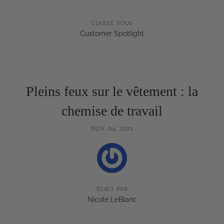
CLASSÉ SOUS
Customer Spotlight
Pleins feux sur le vêtement : la
chemise de travail
NOV. 04, 2021
ÉCRIT PAR
Nicole LeBlanc