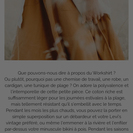
Que pouvons-nous dire à propos du Workshirt ?
Ou plutôt, pourquoi pas une chemise de travail, une robe, un
cardigan, une tunique de plage ? On adore la polyvalence et
l'intemporelle de cette petite pièce. Ce coton riche est
suffisamment léger pour les journées estivales à la plage,
mais tellement résistant qu'il s'embellit avec le temps.
Pendant les mois les plus chauds, vous pouvez la porter en
simple superposition sur un débardeur et votre Levi's
vintage préféré, ou même l'emmener à la rivière et l'enfiler
par-dessus votre minuscule bikini à pois. Pendant les saisons