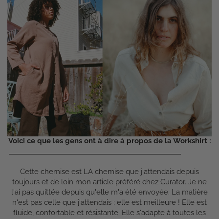
Voici ce que les gens ont à dire à propos de la Workshirt :
Cette chemise est LA chemise que j'attendais depuis
toujours et de loin mon article préféré chez Curator. Je ne
l'ai pas quittée depuis qu'elle m'a été envoyée. La matière
n'est pas celle que j'attendais ; elle est meilleure ! Elle est
fluide, confortable et résistante. Elle s'adapte à toutes les