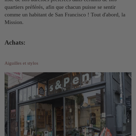
quartiers préférés, afin que chacun puisse se sentir
comme un habitant de San Francisco ! Tout d'abord, la
Mission.
Achats:
Aiguilles et stylos