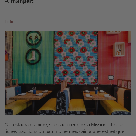
À manger:
Lolo
Ce restaurant animé, situé au cœur de la Mission, allie les
riches traditions du patrimoine mexicain à une esthétique