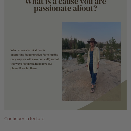
Continuer la lecture