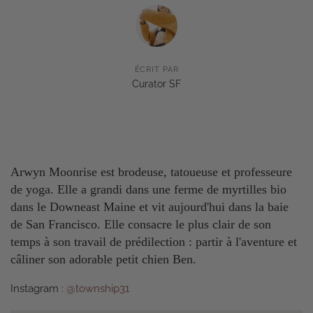
ÉCRIT PAR
Curator SF
Arwyn Moonrise est brodeuse, tatoueuse et professeure
de yoga. Elle a grandi dans une ferme de myrtilles bio
dans le Downeast Maine et vit aujourd'hui dans la baie
de San Francisco. Elle consacre le plus clair de son
temps à son travail de prédilection : partir à l'aventure et
câliner son adorable petit chien Ben.
Instagram :
@township31