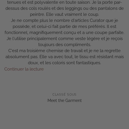
tenues et est polyvalente en toute saison. Je la porte par-
dessus des cols roulés et des leggings ou des pantalons de
peintre. Elle vaut vraiment le coup.
Je ne compte plus le nombre d'articles Curator que je
possède, et celui-ci fait partie de mes préférés. Il est
fonctionnel, magnifiquement conçu et a une coupe parfaite.
Je l'utilise principalement comme veste légère et je reçois
toujours des compliments.
C'est ma troisième chemise de travail et je ne la regrette
absolument pas. Elle va avec tout, le tissu est résistant mais
doux, et les coloris sont fantastiques.
Continuer la lecture
CLASSÉ SOUS
Meet the Garment