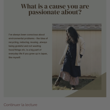
Continuer la lecture