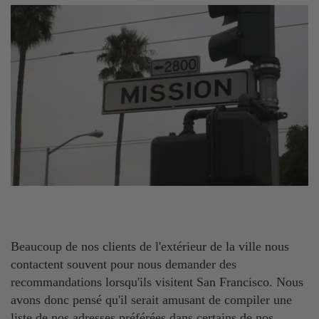
Beaucoup de nos clients de l'extérieur de la ville nous
contactent souvent pour nous demander des
recommandations lorsqu'ils visitent San Francisco. Nous
avons donc pensé qu'il serait amusant de compiler une
liste de nos adresses préférées dans certains de nos