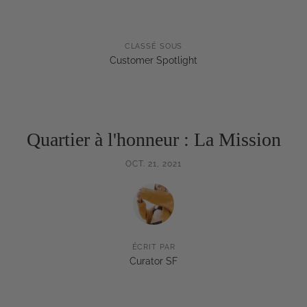
CLASSÉ SOUS
Customer Spotlight
Quartier à l'honneur : La Mission
OCT. 21, 2021
ÉCRIT PAR
Curator SF