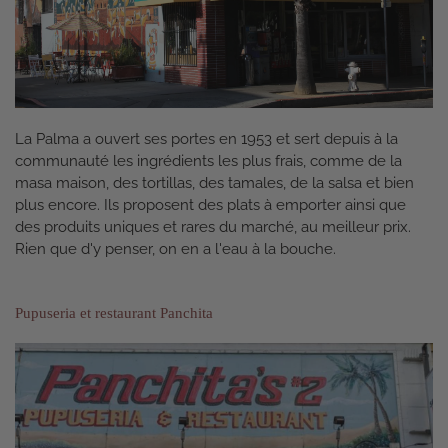
La Palma a ouvert ses portes en 1953 et sert depuis à la
communauté les ingrédients les plus frais, comme de la
masa maison, des tortillas, des tamales, de la salsa et bien
plus encore. Ils proposent des plats à emporter ainsi que
des produits uniques et rares du marché, au meilleur prix.
Rien que d'y penser, on en a l'eau à la bouche.
Pupuseria et restaurant Panchita