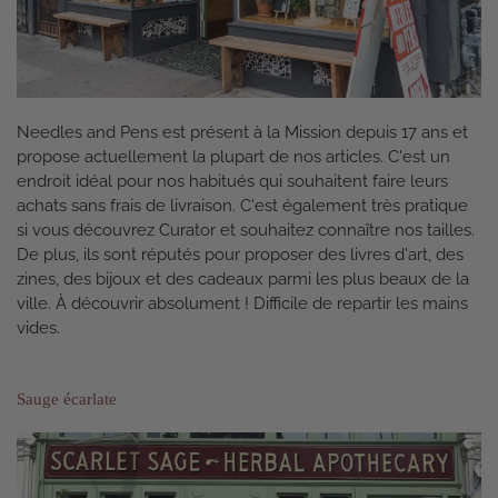
Needles and Pens est présent à la Mission depuis 17 ans et
propose actuellement la plupart de nos articles. C'est un
endroit idéal pour nos habitués qui souhaitent faire leurs
achats sans frais de livraison. C'est également très pratique
si vous découvrez Curator et souhaitez connaître nos tailles.
De plus, ils sont réputés pour proposer des livres d'art, des
zines, des bijoux et des cadeaux parmi les plus beaux de la
ville. À découvrir absolument ! Difficile de repartir les mains
vides.
Sauge écarlate