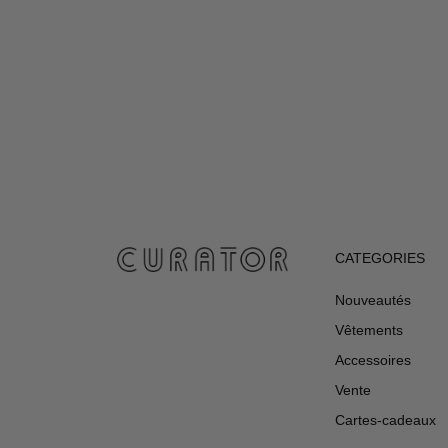
CATEGORIES
Nouveautés
Vêtements
Accessoires
Vente
Cartes-cadeaux