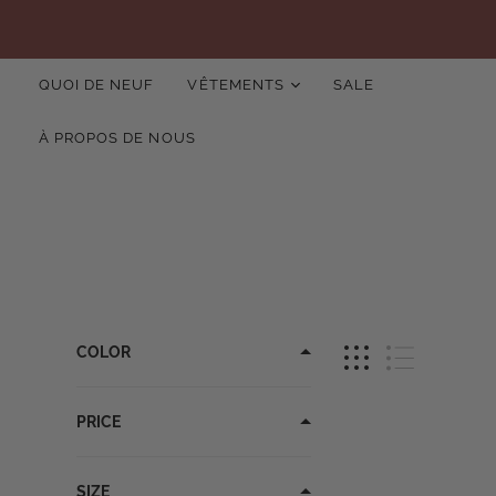
QUOI DE NEUF
VÊTEMENTS
SALE
À PROPOS DE NOUS
COLOR
PRICE
SIZE