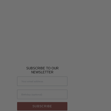
SUBSCRIBE TO OUR
NEWSLETTER
Birthday
SUBSCRIBE